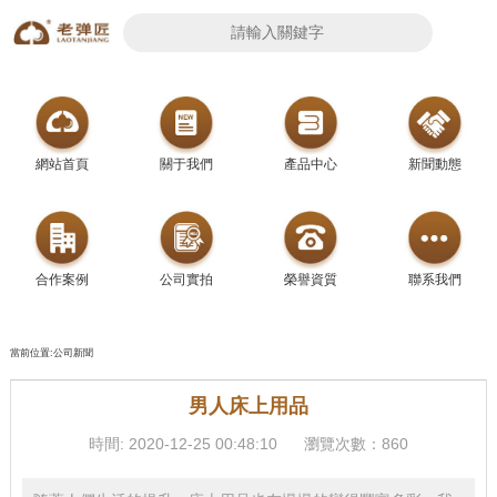
網站首頁
關于我們
產品中心
新聞動態
合作案例
公司實拍
榮譽資質
聯系我們
當前位置:公司新聞
男人床上用品
時間: 2020-12-25 00:48:10
瀏覽次數：860