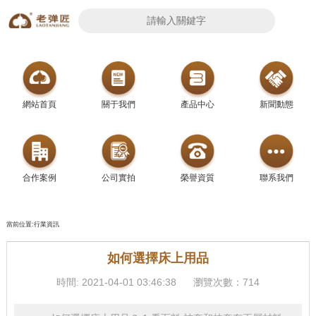
網站首頁
關于我們
產品中心
新聞動態
合作案例
公司實拍
榮譽資質
聯系我們
當前位置:行業資訊
如何選擇床上用品
時間: 2021-04-01 03:46:38
瀏覽次數：714